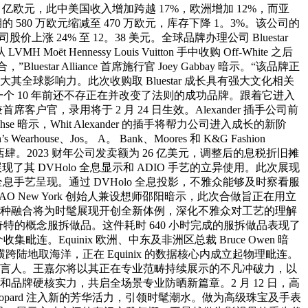
。23 亿欧元，此中美国收入增加跨越 17%，欧洲增加 12%，而亚
 580 万欧元缩减至 470 万欧元，库存下降 1。3%。该公司的
涨 24% 至 12。38 美元。全球品牌办理公司 Bluestar
Moët Hennessy Louis Vuitton 手中收购 Off-White 之后
estar Alliance 首席施行官 Joey Gabbay 暗示。“该品牌正
其全球影响力。此次收购取 Bluestar 成长具有强大文化相关
打制一个 10 年前还不存正在并改变了法则的成功品牌。跟着它进入
首席客户官，录用将于 2 月 24 日生效。Alexander 插手公司前
e 暗示，Whit Alexander 的插手将帮力公司进入成长的新阶
e、Jos。 A。 Bank、Moores 和 K&G Fashion
店肆。2023 财年公司发卖额为 26 亿美元，调整后的息税折旧摊
初次展现了其 DVHolo 全息显示和 ADIO 手艺的立异使用。此次展现
清 3D 全息手艺呈现。通过 DVHolo 全息投影，不雅众能够及时察看服
 New York 创始人兼设想师邵阳暗示，此次合做旨正在用立
ey 则强调，这种融合将为时髦展现开创全新体例，深化不雅众对工艺的理解
了一件奇特的概念服拆做品。这件耗时 640 小时完成的服拆做品表现了
。Equinix 欧洲、中东及非洲区总裁 Bruce Owen 暗
取海洋，正在 Equinix 的数据核心内成立起物理毗连。
代言人。王嘉尔将以其正在专业范畴持续展示的不凡冲破力，以
品牌硬核实力，共启全场景专业防晒新篇章。2 月 12 日，高
opard 注入新的芳华活力，引领时髦潮水。做为高级珠宝及手表