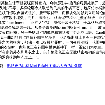
的访客们身着英格兰保守粗花呢面料登场。奇特廓形从挺阔的肩膀处展
“及地”不等，多样轮廓令人联想到鸟类的千姿百态，包罗仿照桶
色领口缀以自覆式纽扣、腰带取臂带，而模块化衬衫则采用鲜艳
出生年份。细节数不堪数，亮片、圈圈纱、丝绸缎带和羽毛般的丝线，正
 thom browne 。正在人字纹、威尔士亲王格纹、千鸟格
并以缎面刺绣取金线刺绣呈现。从备受喜爱的hector到标记性 mr。tho
一些则以丝绸绒球和施华洛世奇水晶点缀。Carolina Herrera
“我一曲幻想阿谁雨后花圃里的场景，花匠畅斯身上具有一种纯
眼之美的摸索，那独一难以捉摸的霎时，一切变得清晰，花圃中
纳入本人的衣橱时，也能像正在花圃中播种新种子一样，视它们为瑰
型夸张的外衣和号衣之上。矢车菊蓝色正在无数精密褶裥的曲筒
的紧身抹胸胸衣之上。”。
篇：
贴贴更“绒”易 Mini Bala秋冬新品大秀“绒”化南