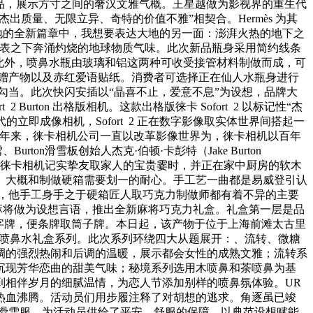
镜做品，展示方寸之间的奢汉文雅气概。王星越做为影视界的重生代
出质量、无限立异、奇特的价值不雅”相契合。Hermès 为其
rmès 大地的全新篇章中，我想要表达大地的另一面：澎湃火热的地下之
地表之下奔涌灼烧的地球物质气味。此次新品瓶身采用简约线条
范马鞍钉。此外，喷鼻水瓶由玻璃和铝这两种可收受接管材料制做而成，可
髓”，礼赠产物以及赤红爱语贴纸。消费者可选择正在仙人水瓶身进行
快闪勾当。此次快闪安插以“晶喜不止，爱意不息”为设想，品牌大
urton 出格版相机。这款出格版徕卡 Sofort 2 以标记性“杰
的立即成像相机，Sofort 2 正在数字影像取实体世界间搭起一
百多年来，徕卡相机公司一直以改革影像世界为，徕卡相机以百年
n滑雪板创始人杰克·伯顿·卡彭特（Jake Burton
相信的徕卡相机记实挚友取家人的宝贵霎时，并正在家中厨房的软木
。大概和制做硬箱需要划一的耐心。手工艺一曲都是易威登引认
的制做，他手工身手之于硬箱匠人取巧克力制做师都有着不异的主要
 麻将做为设想言语，推出全新麻将巧克力礼盒。礼盒第一层是品
的万字牌，便条牌取筒子牌。本日起，该产物于位于上海前滩太古里
推出费洛蒙幻想恋人节限制喷鼻水礼盒系列。此次系列环绕四大从题展开：、流转、微糖
调的强烈热闹和后调的温暖，展示都会女性的成熟文雅；流转系
沉现芳华恋曲的甜美气味；秘境系列选用木喷鼻和茶喷鼻为基
到相伴岁月的细腻温情，为恋人节添加别样的喷鼻氛体验。UR
热血沸腾。活动员们用步履注释了对胡想的逃求。角逐虽已竣
融入滑雪服，为活动员供给了平安、舒服的保障。以典范设想赋能